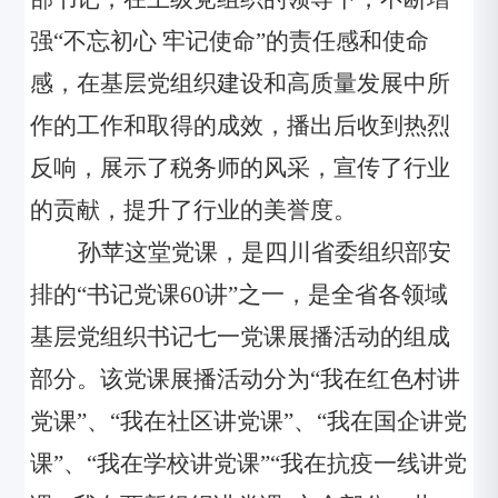
强
“不忘初心 牢记使命”的责任感和使命
感，在基层党组织建设和高质量发展中所
作的工作和取得的成效，播出后收到热烈
反响，展示了税务师的风采，宣传了行业
的贡献，提升了行业的
美誉度
。
孙苹这堂党课，是四川省委组织部安
排的
“书记党课60讲”之一，是全省
各
领域
基层党组织书记七一党课展播活动的组成
部分。该党课展播活动分为
“我在红色村讲
党课”、“我在社区讲党课”、“我在国企讲党
课”、“我在学校讲党课”“我在抗疫一线讲党