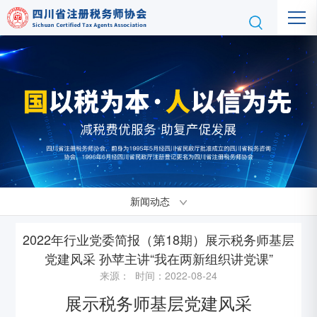
新闻动态
2022年行业党委简报（第18期）展示税务师基层
党建风采 孙苹主讲“我在两新组织讲党课”
来源： 时间：2022-08-24
展示税务师基层党建风采