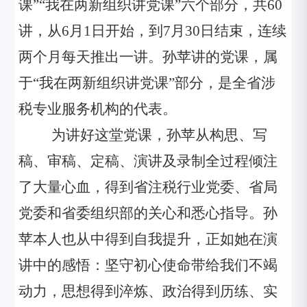
课”“我在两新组织讲党课”六个部分，共60
讲，从6月1日开始，到7月30日结束，连续
两个月每天推出一讲。孙苹讲的党课，属
于“我在两新组织讲党课”部分，是全省涉
税专业服务机构的代表。
为讲好这堂党课，孙苹从构思、写
稿、审稿、定稿、演讲及录制全过程倾注
了大量心血，得到省注税行业党委、省局
党委和省委组织部的关心和悉心指导。孙
苹本人也从中得到自我提升，正如她在演
讲中的感悟：坚守初心使命带给我们不竭
动力，思想得到淬炼、政治得到历练、实