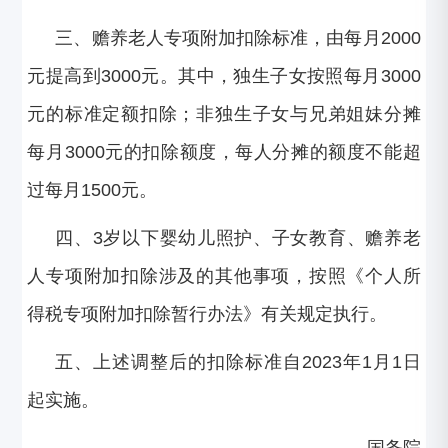
三、赡养老人专项附加扣除标准，由每月2000
元提高到3000元。其中，独生子女按照每月3000
元的标准定额扣除；非独生子女与兄弟姐妹分摊
每月3000元的扣除额度，每人分摊的额度不能超
过每月1500元。
四、3岁以下婴幼儿照护、子女教育、赡养老
人专项附加扣除涉及的其他事项，按照《个人所
得税专项附加扣除暂行办法》有关规定执行。
五、上述调整后的扣除标准自2023年1月1日
起实施。