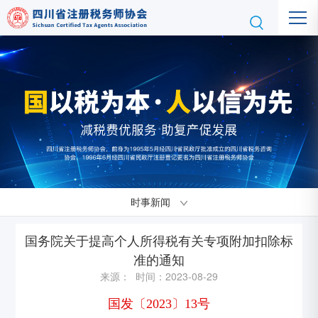
时事新闻
国务院关于提高个人所得税有关专项附加扣除标
准的通知
来源： 时间：2023-08-29
国发〔2023〕13号