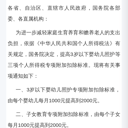
各省、自治区、直辖市人民政府，国务院各部
委、各直属机构：
为进一步减轻家庭生育养育和赡养老人的支出
负担，依据《中华人民共和国个人所得税法》有
关规定，国务院决定，提高3岁以下婴幼儿照护等
三项个人所得税专项附加扣除标准。现将有关事
项通知如下：
一、3岁以下婴幼儿照护专项附加扣除标准，
由每个婴幼儿每月1000元提高到2000元。
二、子女教育专项附加扣除标准，由每个子女
每月1000元提高到2000元。