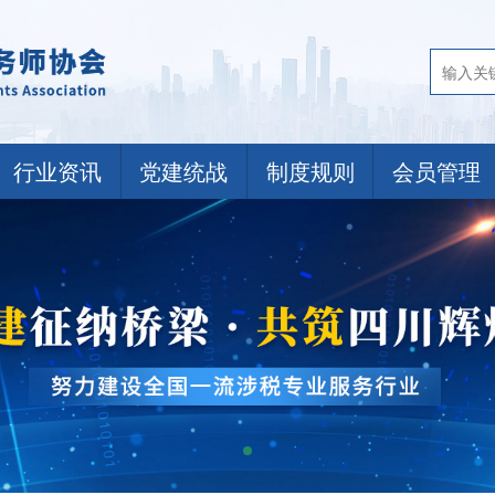
行业资讯
党建统战
制度规则
会员管理