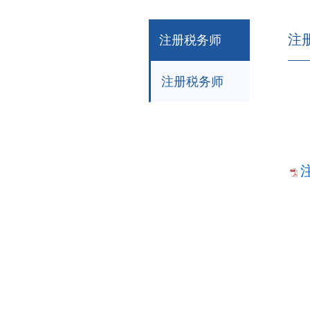
注
注册税务师
注册税务师