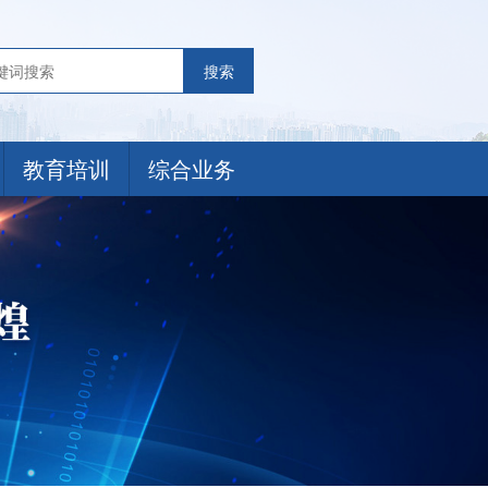
搜索
教育培训
综合业务