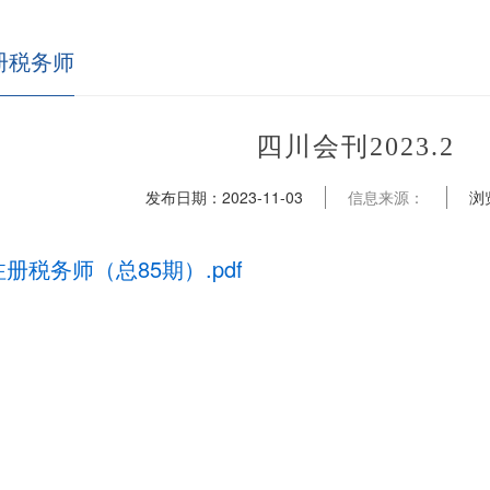
册税务师
四川会刊2023.2
发布日期：
2023-11-03
信息来源：
浏
注册税务师（总85期）.pdf