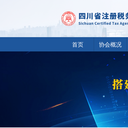
首页
协会概况