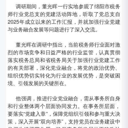
调研期间，董光晖一行实地参观了绵阳市税务
师行业党总支的党建活动阵地，听取了党总支自
2025年成立以来的工作汇报
，并就加强行业党建
与业务融合发展等问题进行了深入交流。
董光晖在调研中指出，当前税务师行业面对激
烈的市场竞争和日益严格的行业监管，认真贯彻
落实税务总局和省税务局关于加强行业党建工作
的有关部署，深化党业融合，将党的政治优势、
组织优势切实转化为行业的发展优势，是突破困
境、引领发展的关键所在。
他强调，推进行业党业融合，需从事务所自身
和行业整体两个层面协同发力。在事务所层面，
要落实“党建入章”，保障党组织引领和参与重大决
策，深入开展“双向培养”，支持党员在业务建设中