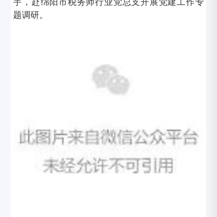
宇，赴绵阳市税务师行业党总支开展党建工作专
题调研。