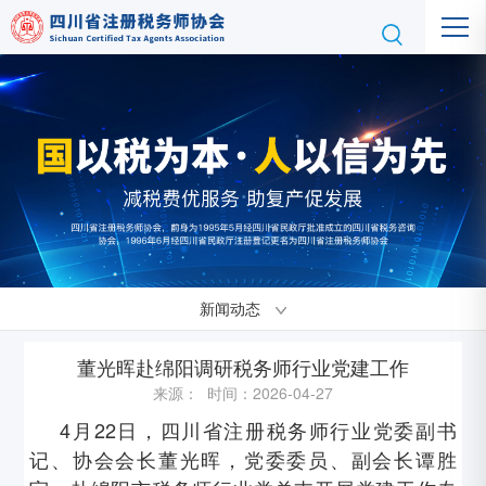
新闻动态
董光晖赴绵阳调研税务师行业党建工作
来源： 时间：2026-04-27
4月22日，四川省注册税务师行业党委副书
记、协会会长董光晖，党委委员、副会长谭胜