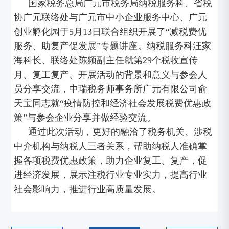
国家税务总局广元市税务局纳税服务科、省税
协广元联络处与广元市中小企业服务中心、广元
创业孵化园于5月13日联合组织开展了“减税费优
服务、助复产促发展”专题讲座。纳税服务科汪家
海科长、联络处陈频副主任就第29个税收宣传
月、复工复产、开展活动的背景和意义与参会人
员分享交流，中瑞税务师事务所广元有限公司俞
天宝同志就“疫情防控和经济社会发展税费优惠政
策”与参会企业分享并做经验交流。
通过此次活动，更好的融洽了税务机关、涉税
中介机构与纳税人三者关系，帮助纳税人准确掌
握各项税费优惠政策，助力企业复工、复产，促
进经济发展，展示注税行业专业实力，提高行业
社会影响力，推进行业高质量发展。