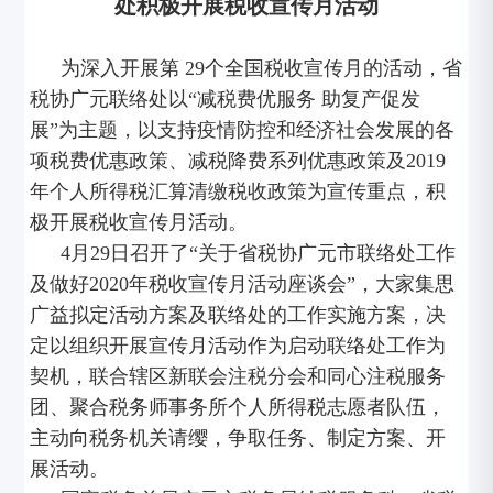
处积极开展税收宣传月活动
为深入开展第 29个全国税收宣传月的活动，省
税协广元联络处以“减税费优服务 助复产促发
展”为主题，以支持疫情防控和经济社会发展的各
项税费优惠政策、减税降费系列优惠政策及2019
年个人所得税汇算清缴税收政策为宣传重点，积
极开展税收宣传月活动。
4月29日召开了“关于省税协广元市联络处工作
及做好2020年税收宣传月活动座谈会”，大家集思
广益拟定活动方案及联络处的工作实施方案，决
定以组织开展宣传月活动作为启动联络处工作为
契机，联合辖区新联会注税分会和同心注税服务
团、聚合税务师事务所个人所得税志愿者队伍，
主动向税务机关请缨，争取任务、制定方案、开
展活动。