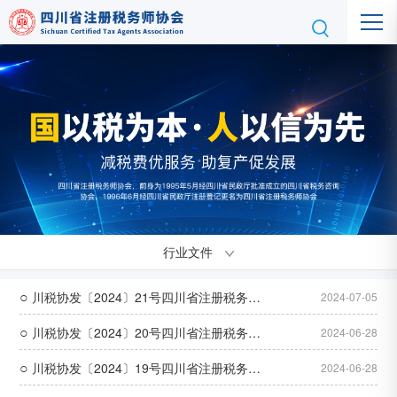
行业文件
○
川税协发〔2024〕21号四川省注册税务师
2024-07-05
○
协会关于2023年度等级税务师事务所认定情
川税协发〔2024〕20号四川省注册税务师
2024-06-28
○
况的通报
协会关于2023年度等级税务师事务所认定的
川税协发〔2024〕19号四川省注册税务师
2024-06-28