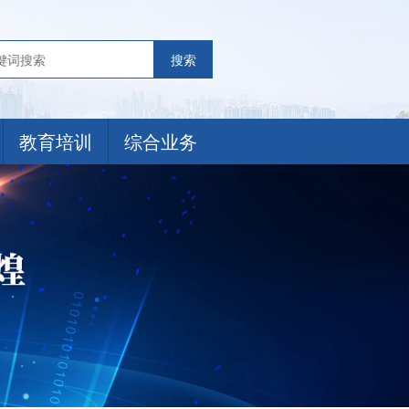
搜索
教育培训
综合业务