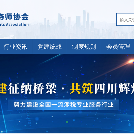
行业资讯
党建统战
制度规则
会员管理