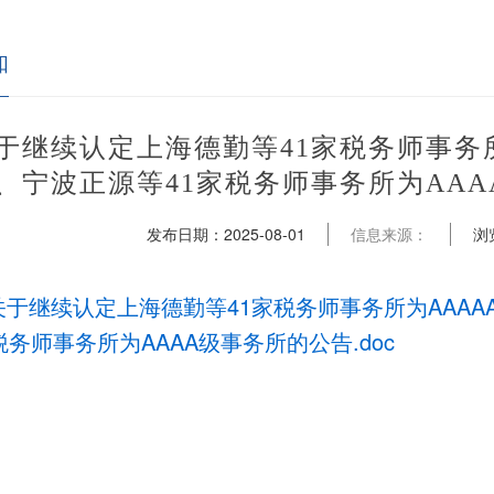
知
于继续认定上海德勤等41家税务师事务所
、宁波正源等41家税务师事务所为AA
发布日期：
2025-08-01
信息来源：
浏
关于继续认定上海德勤等41家税务师事务所为AAAA
税务师事务所为AAAA级事务所的公告.doc