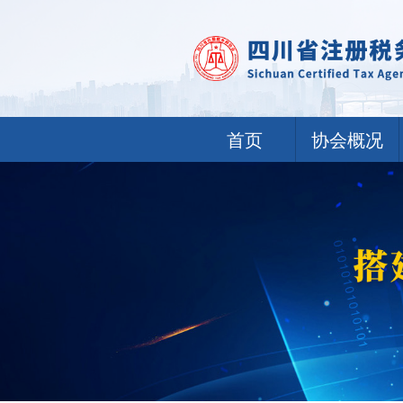
首页
协会概况